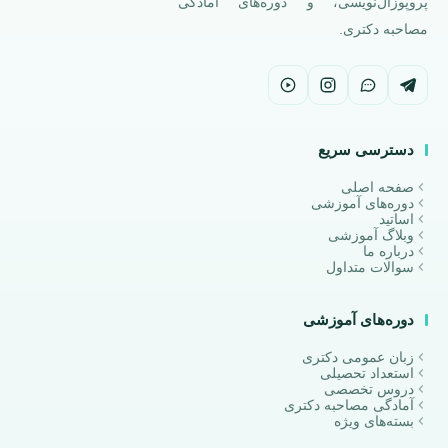
پروپوزال‌نویسی، و دوره‌های آمادگی
مصاحبه دکتری.
دسترسی سریع
صفحه اصلی
دوره‌های آموزشی
اساتید
وبلاگ آموزشی
درباره ما
سوالات متداول
دوره‌های آموزشی
زبان عمومی دکتری
استعداد تحصیلی
دروس تخصصی
آمادگی مصاحبه دکتری
بسته‌های ویژه