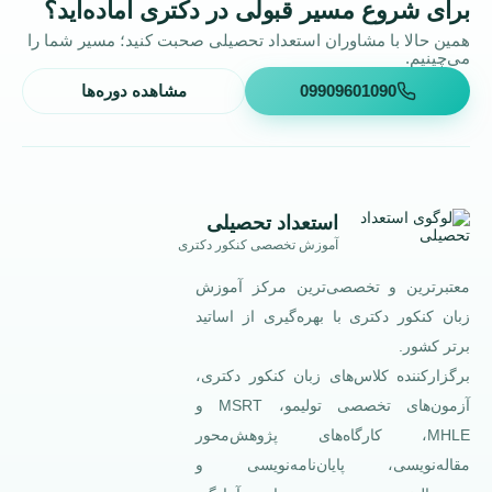
برای شروع مسیر قبولی در دکتری آماده‌اید؟
همین حالا با مشاوران استعداد تحصیلی صحبت کنید؛ مسیر شما را
می‌چینیم.
09909601090
مشاهده دوره‌ها
استعداد تحصیلی
آموزش تخصصی کنکور دکتری
معتبرترین و تخصصی‌ترین مرکز آموزش
زبان کنکور دکتری با بهره‌گیری از اساتید
برتر کشور.
برگزارکننده کلاس‌های زبان کنکور دکتری،
آزمون‌های تخصصی تولیمو، MSRT و
MHLE، کارگاه‌های پژوهش‌محور
مقاله‌نویسی، پایان‌نامه‌نویسی و