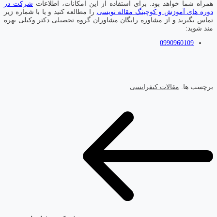
همراه شما خواهد بود. برای استفاده از این امکانات، اطلاعات
شرکت در
دوره های آموزش و کوچینگ مقاله نویسی
را مطالعه کنید و یا با شماره زیر
تماس بگیرید و از مشاوره رایگان مشاوران گروه تحصیلی دکتر وکیلی بهره
مند شوید:
0990960109
برچسب ها:
مقالات کنفرانسی