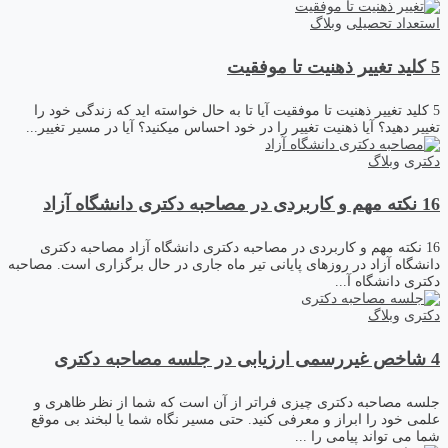
استعداد تحصیلی
وبلاگ
5 کلید تغییر ذهنیت تا موفقیت
5 کلید تغییر ذهنیت تا موفقیت آیا تا به حال خواسته اید که زندگی خود را
تغییر دهید؟ آیا ذهنیت تغییر را در خود احساس میکنید؟ آیا در مسیر تغییر...
دکتری
وبلاگ
16 نکته مهم و کاربردی در مصاحبه دکتری دانشگاه آزاد
16 نکته مهم و کاربردی در مصاحبه دکتری دانشگاه آزاد مصاحبه دکتری
دانشگاه آزاد در روزهای پایانی تیر ماه جاری در حال برگزاری است. مصاحبه
دکتری دانشگاه آ...
دکتری
وبلاگ
4 شاخص غیررسمی ارزیابی در جلسه مصاحبه دکتری
جلسه مصاحبه دکتری چیزی فراتر از آن است که شما از نظر ظاهری و
علمی خود را ابراز و معرفی کنید. حتی مسیر نگاه شما یا لبخند بی موقع
شما می تواند پیامی را ...