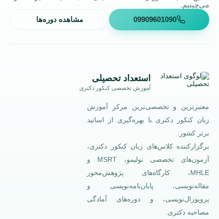
می‌چینیم.
09909601090
مشاهده دوره‌ها
استعداد تحصیلی
آموزش تخصصی کنکور دکتری
معتبرترین و تخصصی‌ترین مرکز آموزش
زبان کنکور دکتری با بهره‌گیری از اساتید
برتر کشور.
برگزارکننده کلاس‌های زبان کنکور دکتری،
آزمون‌های تخصصی تولیمو، MSRT و
MHLE، کارگاه‌های پژوهش‌محور
مقاله‌نویسی، پایان‌نامه‌نویسی و
پروپوزال‌نویسی، و دوره‌های آمادگی
مصاحبه دکتری.