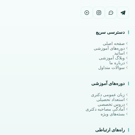
دسترسی سریع
صفحه اصلی
دوره‌های آموزشی
اساتید
وبلاگ آموزشی
درباره ما
سوالات متداول
دوره‌های آموزشی
زبان عمومی دکتری
استعداد تحصیلی
دروس تخصصی
آمادگی مصاحبه دکتری
بسته‌های ویژه
راه‌های ارتباطی