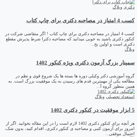
دکتری
وبلاگ
کسب 4 امتیاز در مصاحبه دکتری برای چاپ کتاب
کسب 4 امتیاز در مصاحبه دکتری برای چاپ کتاب ! اگر متقاضی شرکت در
کنکور دکتری باشید به خوبی میدانید که مصاحبه دکترا شرط پذیرش مقطع
دکتری است و اولین بح...
وبلاگ
سمینار بزرگ آزمون دکتری ویژه کنکور 1402
گروه آموزشی دکتر وکیلی دوره ها بسته ها یک شروع قوی و نظم در
مطالعه یکی از مهمترین قدم های رسیدن به یک موفقیت بزرگ است. به
همین منظور گروه آ...
استعداد تحصیلی
وبلاگ
5 ابزار موفقیت در کنکور دکتری 1402
هر آنچه برای کنکور دکتری 1402 لازم است را در این مقاله بخوانید. اگر از
امروز برای آزمون کتبی و مصاحبه ی کنکور دکتری، اقدام کنید، بدون شک،
احتمال موفقی...