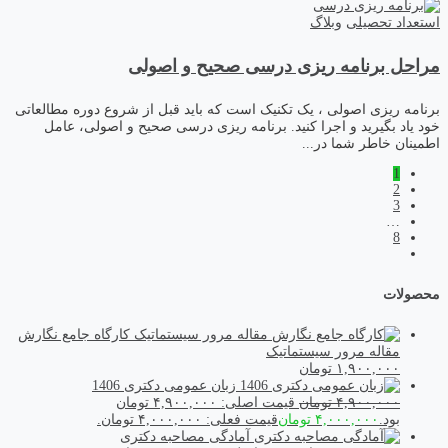
استعداد تحصیلی
وبلاگ
مراحل برنامه ریزی درسی صحیح و اصولی
برنامه ریزی اصولی ، یک تکنیک است که باید قبل از شروع دوره مطالعاتی
خود یاد بگیرید و اجرا کنید. برنامه ریزی درسی صحیح و اصولی، عامل
اطمینان خاطر شما در...
1
2
3
…
8
محصولات
کارگاه جامع نگارش
مقاله مرور سیستماتیک
۱,۹۰۰,۰۰۰
تومان
زبان عمومی دکتری 1406
۴,۹۰۰,۰۰۰
تومان
قیمت اصلی: ۴,۹۰۰,۰۰۰ تومان
بود.
۴,۰۰۰,۰۰۰
تومان
قیمت فعلی: ۴,۰۰۰,۰۰۰ تومان.
آمادگی مصاحبه دکتری