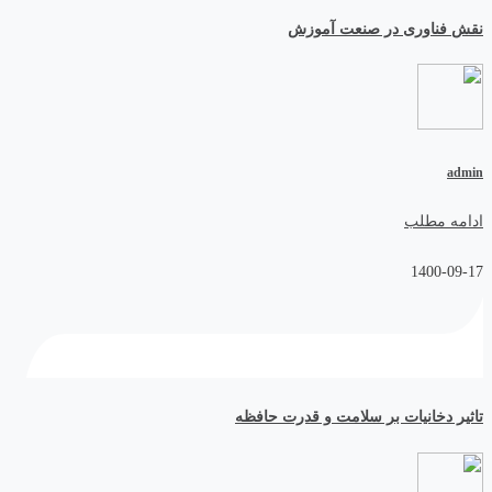
نقش فناوری در صنعت آموزش
admin
ادامه مطلب
1400-09-17
تاثیر دخانیات بر سلامت و قدرت حافظه