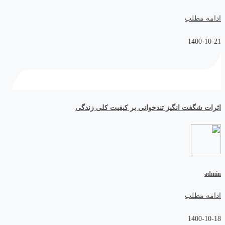
ادامه مطلب
1400-10-21
اثرات شگفت انگیز تندخوانی بر کیفیت کلی زندگی
admin
ادامه مطلب
1400-10-18