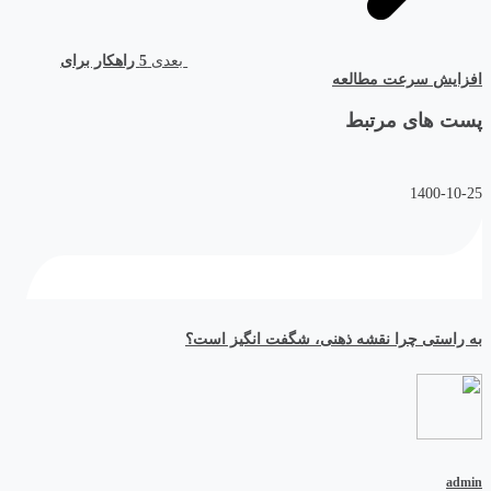
بعدی
5 راهکار برای
افزایش سرعت مطالعه
پست های مرتبط
1400-10-25
به راستی چرا نقشه ذهنی، شگفت انگیز است؟
admin