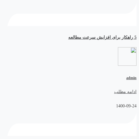
5 راهکار برای افزایش سرعت مطالعه
admin
ادامه مطلب
1400-09-24