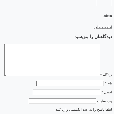
admin
ادامه مطلب
دیدگاهتان را بنویسید
دیدگاه
*
نام
*
ایمیل
*
وب‌ سایت
لطفا پاسخ را به عدد انگلیسی وارد کنید: