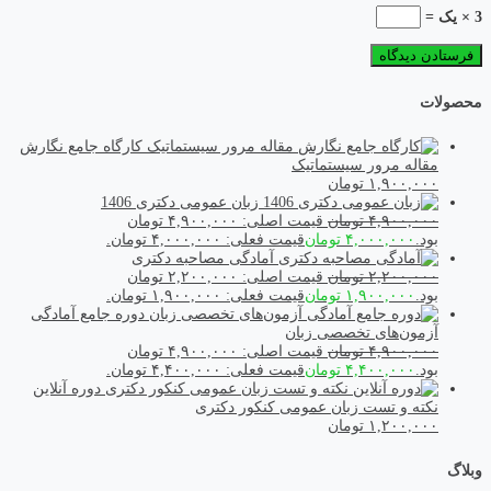
3 × یک =
محصولات
کارگاه جامع نگارش
مقاله مرور سیستماتیک
۱,۹۰۰,۰۰۰
تومان
زبان عمومی دکتری 1406
۴,۹۰۰,۰۰۰
تومان
قیمت اصلی: ۴,۹۰۰,۰۰۰ تومان
بود.
۴,۰۰۰,۰۰۰
تومان
قیمت فعلی: ۴,۰۰۰,۰۰۰ تومان.
آمادگی مصاحبه دکتری
۲,۲۰۰,۰۰۰
تومان
قیمت اصلی: ۲,۲۰۰,۰۰۰ تومان
بود.
۱,۹۰۰,۰۰۰
تومان
قیمت فعلی: ۱,۹۰۰,۰۰۰ تومان.
دوره جامع آمادگی
آزمون‌های تخصصی زبان
۴,۹۰۰,۰۰۰
تومان
قیمت اصلی: ۴,۹۰۰,۰۰۰ تومان
بود.
۴,۴۰۰,۰۰۰
تومان
قیمت فعلی: ۴,۴۰۰,۰۰۰ تومان.
دوره آنلاین
نکته و تست زبان عمومی کنکور دکتری
۱,۲۰۰,۰۰۰
تومان
وبلاگ