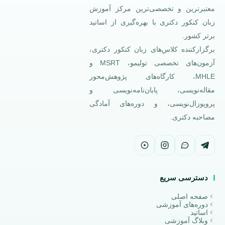
معتبرترین و تخصصی‌ترین مرکز آموزش
زبان کنکور دکتری با بهره‌گیری از اساتید
برتر کشور.
برگزارکننده کلاس‌های زبان کنکور دکتری،
آزمون‌های تخصصی تولیمو، MSRT و
MHLE، کارگاه‌های پژوهش‌محور
مقاله‌نویسی، پایان‌نامه‌نویسی و
پروپوزال‌نویسی، و دوره‌های آمادگی
مصاحبه دکتری.
دسترسی سریع
صفحه اصلی
دوره‌های آموزشی
اساتید
وبلاگ آموزشی