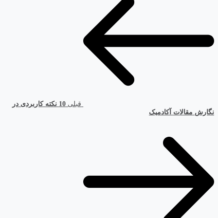
قبلی
10 نکته کاربردی در
نگارش مقالات آکادمیک