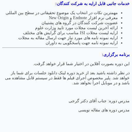
خدمات جانبی قابل ارایه به شرکت کنندگان:
مهمترین نکات در انتخاب یک موضوع تحقیقاتی در سطح بین المللی
معرفی نرم افزار Endnote و New Origin
عضویت شرکت کنندگان در گروه های پشتیبان
ارائه آخرین لیست مجلات مورد تایید وزارت علوم
ارایه لیست مجلات ISI مناسب برای گرایش های مختلف
ارایه نمونه نامه های مورد نیاز جهت ارسال مقاله به مجلات
ارایه نمونه نامه جهت پاسخگویی به داوران
برنامه برگزاری:
این دوره بصورت آفلاین در اختیار شما قرار خواهد گرفت.
در نظر داشته باشید بعد از خرید دوره لینک دانلود جلسات برای شما باز
خواهد شد. پلیر مخصوص اجرای فیلم ها فقط در سیستم قابل مشاهده می
باشد و در موبایل اجرا نخواهد شد.
مدرس دوره: جناب آقای دکتر گرجی
مدرس دوره های مقاله نویسی