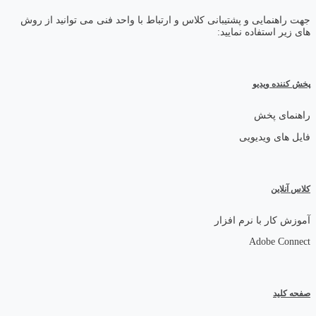
جهت راهنمایی و پشتیبانی کلاس و ارتباط با واحد فنی می توانید از روش
های زیر استفاده نمایید:
پخش کننده ویدیو
راهنمای پخش
فایل های ویدیویی
کلاس آنلاین
آموزش کار با نرم افزار
Adobe Connect
صفحه کلید