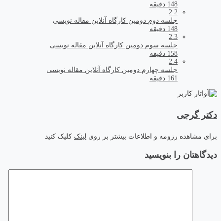
148 دقیقه
2.2
جلسه دوم دومین کارگاه آنلاین مقاله نویسی
148 دقیقه
2.3
جلسه سوم دومین کارگاه آنلاین مقاله نویسی
158 دقیقه
2.4
جلسه چهارم دومین کارگاه آنلاین مقاله نویسی
161 دقیقه
دکتر گرجی
برای مشاهده رزومه و اطلاعات بیشتر بر روی
لینک
کلیک کنید
دیدگاهتان را بنویسید