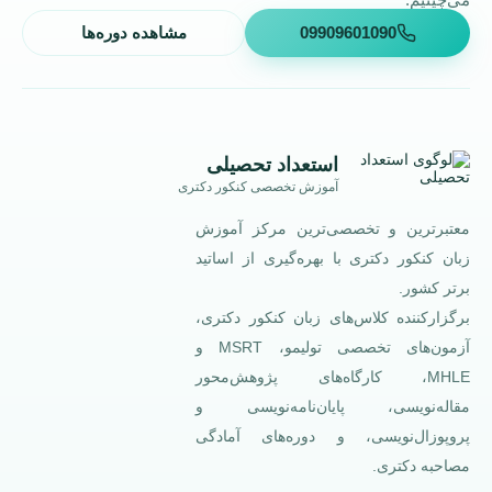
09909601090
مشاهده دوره‌ها
استعداد تحصیلی
آموزش تخصصی کنکور دکتری
معتبرترین و تخصصی‌ترین مرکز آموزش
زبان کنکور دکتری با بهره‌گیری از اساتید
برتر کشور.
برگزارکننده کلاس‌های زبان کنکور دکتری،
آزمون‌های تخصصی تولیمو، MSRT و
MHLE، کارگاه‌های پژوهش‌محور
مقاله‌نویسی، پایان‌نامه‌نویسی و
پروپوزال‌نویسی، و دوره‌های آمادگی
مصاحبه دکتری.