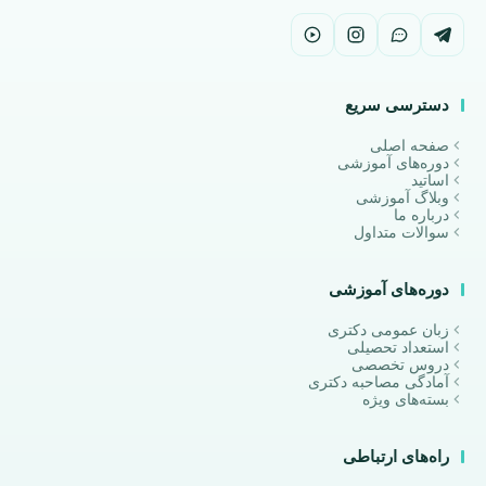
دسترسی سریع
صفحه اصلی
دوره‌های آموزشی
اساتید
وبلاگ آموزشی
درباره ما
سوالات متداول
دوره‌های آموزشی
زبان عمومی دکتری
استعداد تحصیلی
دروس تخصصی
آمادگی مصاحبه دکتری
بسته‌های ویژه
راه‌های ارتباطی