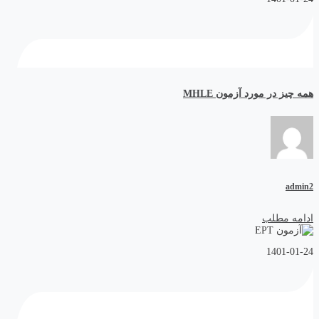
همه چیز در مورد آزمون MHLE
admin2
ادامه مطلب
1401-01-24