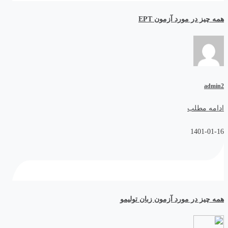
همه چیز در مورد آزمون EPT
admin2
ادامه مطلب
1401-01-16
همه چیز در مورد آزمون زبان تولیمو