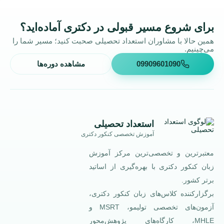
برای شروع مسیر قبولی در دکتری آماده‌اید؟
همین حالا با مشاوران استعداد تحصیلی صحبت کنید؛ مسیر شما را
می‌چینیم.
09909601090
مشاهده دوره‌ها
استعداد تحصیلی
آموزش تخصصی کنکور دکتری
معتبرترین و تخصصی‌ترین مرکز آموزش
زبان کنکور دکتری با بهره‌گیری از اساتید
برتر کشور.
برگزارکننده کلاس‌های زبان کنکور دکتری،
آزمون‌های تخصصی تولیمو، MSRT و
MHLE، کارگاه‌های پژوهش‌محور