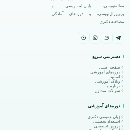
مقاله‌نویسی، پایان‌نامه‌نویسی و
پروپوزال‌نویسی، و دوره‌های آمادگی
مصاحبه دکتری.
دسترسی سریع
صفحه اصلی
دوره‌های آموزشی
اساتید
وبلاگ آموزشی
درباره ما
سوالات متداول
دوره‌های آموزشی
زبان عمومی دکتری
استعداد تحصیلی
دروس تخصصی