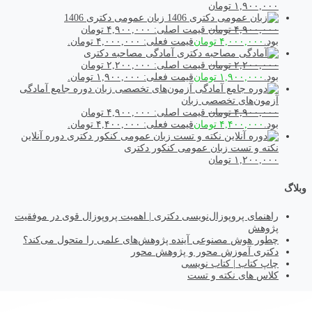
۱,۹۰۰,۰۰۰
تومان
زبان عمومی دکتری 1406
۴,۹۰۰,۰۰۰
تومان
قیمت اصلی: ۴,۹۰۰,۰۰۰ تومان
بود.
۴,۰۰۰,۰۰۰
تومان
قیمت فعلی: ۴,۰۰۰,۰۰۰ تومان.
آمادگی مصاحبه دکتری
۲,۲۰۰,۰۰۰
تومان
قیمت اصلی: ۲,۲۰۰,۰۰۰ تومان
بود.
۱,۹۰۰,۰۰۰
تومان
قیمت فعلی: ۱,۹۰۰,۰۰۰ تومان.
دوره جامع آمادگی
آزمون‌های تخصصی زبان
۴,۹۰۰,۰۰۰
تومان
قیمت اصلی: ۴,۹۰۰,۰۰۰ تومان
بود.
۴,۴۰۰,۰۰۰
تومان
قیمت فعلی: ۴,۴۰۰,۰۰۰ تومان.
دوره آنلاین
نکته و تست زبان عمومی کنکور دکتری
۱,۲۰۰,۰۰۰
تومان
وبلاگ
راهنمای پروپوزال‌نویسی دکتری | اهمیت پروپوزال قوی در موفقیت
پژوهش
چطور هوش مصنوعی آینده پژوهش‌های علمی را متحول می‌کند؟
دکتری آموزش محور و پژوهش محور
چاپ کتاب | کتاب نویسی
کلاس های نکته و تست