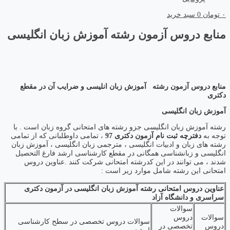
۰
تومان
0
سبد خرید
منابع دروس آزمون رشته آموزش زبان انگلیسی
منابع دروس آزمون رشته آموزش زبان انلیسی و ضرایب آن در مقطع
دکتری
آموزش زبان انگلیسی
رشته آموزش زبان انگلیسی جزو رشته های امتحانی گروه زبان است . با
توجه به
دفترچه ثبت نام آزمون دکتری 97
، تمامی داوطلبانی که از تمامی
رشته های زبان و ادبیات انگلیسی ، مترجمی زبان انگلیسی ، آموزش زبان
انگلیسی و زبانشناسی همگانی در مقطع کارشناسی ارشد فارغ التحصیل
شدند ، می توانند در این کدرشته امتحانی شرکت کنند .عناوین دروس
امتحانی این رشته شامل موارد زیر است :
عناوین دروس امتحانی رشته آموزش زبان انگلیسی در آزمون دکتری
سراسری و دانشگاه آزاد
سوالات
سوالات
دروس
سوالات دروس تخصصی در سطح کارشناسی
دروس
تخصصی در