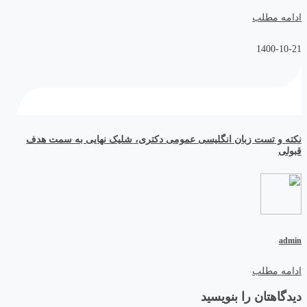
ادامه مطلب
1400-10-21
نکته و تست زبان انگلیسی عمومی دکتری، شلیک نهایی به سمت هدف
قبولی
admin
ادامه مطلب
دیدگاهتان را بنویسید