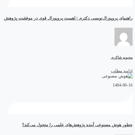
راهنمای پروپوزال‌نویسی دکتری | اهمیت پروپوزال قوی در موفقیت پژوهش
محبوبه شاکری
ادامه مطلب
1404-06-16
چطور هوش مصنوعی آینده پژوهش‌های علمی را متحول می‌کند؟