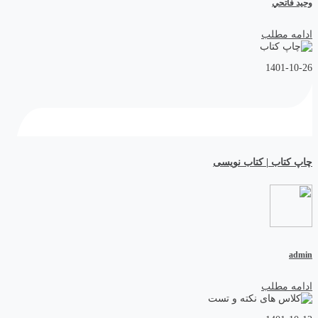
وحيد فاتحي
ادامه مطلب
1401-10-26
چاپ کتاب | کتاب نویسی
admin
ادامه مطلب