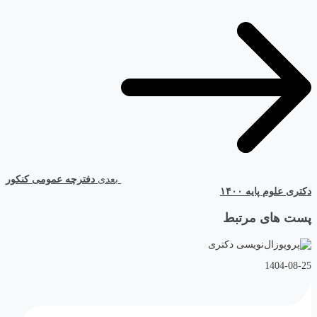
بعدی
دفترچه عمومی کنکور
دکتری علوم پایه ۱۴۰۰
پست های مرتبط
1404-08-25