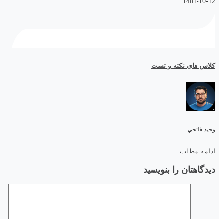
1401-10-12
کلاس های نکته و تست
وحيد فاتحي
ادامه مطلب
دیدگاهتان را بنویسید