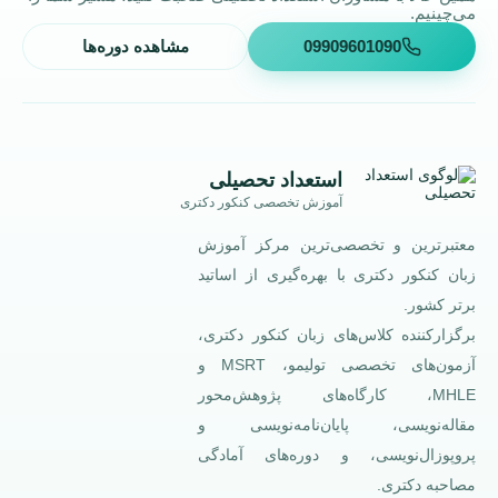
می‌چینیم.
09909601090
مشاهده دوره‌ها
استعداد تحصیلی
آموزش تخصصی کنکور دکتری
معتبرترین و تخصصی‌ترین مرکز آموزش
زبان کنکور دکتری با بهره‌گیری از اساتید
برتر کشور.
برگزارکننده کلاس‌های زبان کنکور دکتری،
آزمون‌های تخصصی تولیمو، MSRT و
MHLE، کارگاه‌های پژوهش‌محور
مقاله‌نویسی، پایان‌نامه‌نویسی و
پروپوزال‌نویسی، و دوره‌های آمادگی
مصاحبه دکتری.