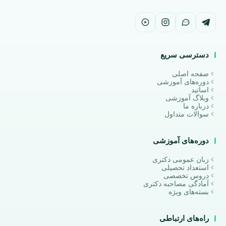
دسترسی سریع
صفحه اصلی
دوره‌های آموزشی
اساتید
وبلاگ آموزشی
درباره ما
سوالات متداول
دوره‌های آموزشی
زبان عمومی دکتری
استعداد تحصیلی
دروس تخصصی
آمادگی مصاحبه دکتری
بسته‌های ویژه
راه‌های ارتباطی