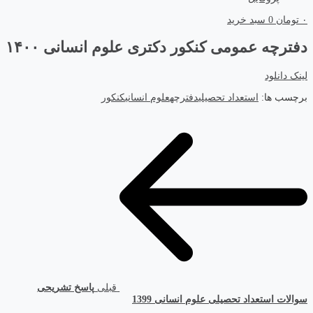
۰
تومان
0
سبد خرید
دفترچه عمومی کنکور دکتری علوم انسانی ۱۴۰۰
لینک دانلود
برچسب ها:
استعداد تحصیلی
دفترچه
علوم انسانی
کنکور
قبلی
پاسخ تشریحی
سوالات استعداد تحصیلی علوم انسانی 1399