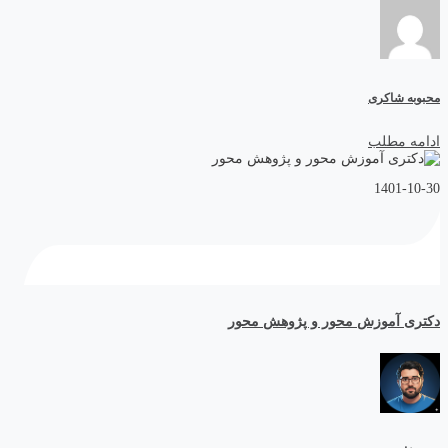
محبوبه شاکری
ادامه مطلب
1401-10-30
دکتری آموزش محور و پژوهش محور