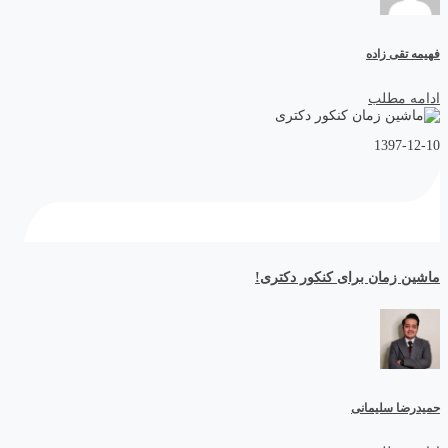
فهیمه تقی زاده
ادامه مطلب
1397-12-10
ماشین زمان برای کنکور دکتری!
حمیدرضا سلیمانی