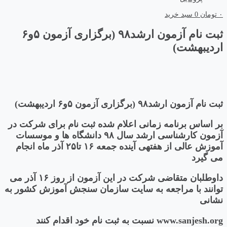
۰
تومان
0
سبد خرید
ثبت نام آزمون ارشد۹۸ (برگزاری آزمون ۵و۶
اردیبهشت)
ثبت نام آزمون ارشد۹۸ (برگزاری آزمون ۵و۶ اردیبهشت)
بر اساس برنامه زمانی اعلام شده ثبت نام برای شرکت در
آزمون کارشناسی ارشد سال ۹۸ دانشگاه ها و موسسات
آموزش عالی از هفتهی آینده جمعه ۱۶ تا۲۵ آذر ماه انجام
می گیرد
داوطلبان متقاضی شرکت در این آزمون از روز ۱۶ آذر می
توانند با مراجعه به سایت سازمان سنجش آموزش کشور به
نشانی
www.sanjesh.org نسبت به ثبت نام خود اقدام کنند