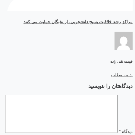
مراکز رشد خلاقیت بسیج دانشجویی، از نخبگان حمایت می کنند
فهیمه تقی زاده
ادامه مطلب
دیدگاهتان را بنویسید
دیدگاه
*