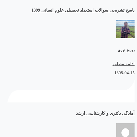
پاسخ تشریحی سوالات استعداد تحصیلی علوم انسانی 1399
بهروز نوری
ادامه مطلب
1398-04-15
آمادگی دکتری و کارشناسی ارشد