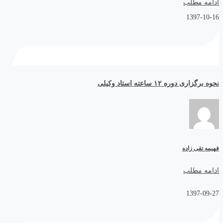
ادامه مطلب
1397-10-16
نحوه برگزاری دوره ۱۲ ساعته استاد وکیلی
فهیمه تقی زاده
ادامه مطلب
1397-09-27