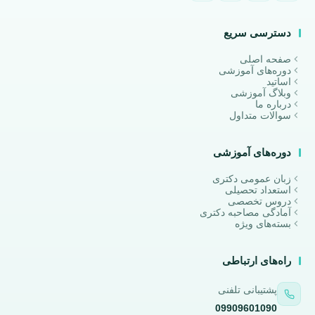
دسترسی سریع
صفحه اصلی
دوره‌های آموزشی
اساتید
وبلاگ آموزشی
درباره ما
سوالات متداول
دوره‌های آموزشی
زبان عمومی دکتری
استعداد تحصیلی
دروس تخصصی
آمادگی مصاحبه دکتری
بسته‌های ویژه
راه‌های ارتباطی
پشتیبانی تلفنی
09909601090