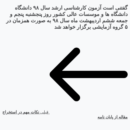
گفتنی است آزمون کارشناسی ارشد سال ۹۸ دانشگاه
دانشگاه ها و موسسات عالی کشور روز پنجشنبه پنجم و
جمعه ششم اردیبهشت ماه سال ۹۸ به صورت همزمان در
۵ گروه آزمایشی برگزار خواهد شد
قبلی
نکات مهم در استخراج
مقاله از پایان نامه