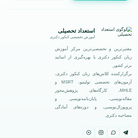
استعداد تحصیلی
آموزش تخصصی کنکور دکتری
معتبرترین و تخصصی‌ترین مرکز آموزش
زبان کنکور دکتری با بهره‌گیری از اساتید
برتر کشور.
برگزارکننده کلاس‌های زبان کنکور دکتری،
آزمون‌های تخصصی تولیمو، MSRT و
MHLE، کارگاه‌های پژوهش‌محور
مقاله‌نویسی، پایان‌نامه‌نویسی و
پروپوزال‌نویسی، و دوره‌های آمادگی
مصاحبه دکتری.