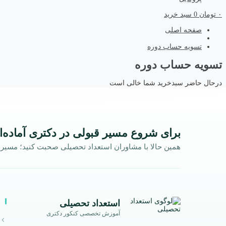
۰
تومان
0
سبد خرید
صفحه اصلی
تسویه حساب دوره
تسویه حساب دوره
در‌حال حاضر سبد‌خرید شما خالی است
برای شروع مسیر قبولی در دکتری آماده‌ا
همین حالا با مشاوران استعداد تحصیلی صحبت کنید؛ مسیر ش
استعداد تحصیلی
آموزش تخصصی کنکور دکتری