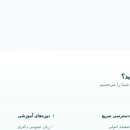
ید؟
ما را می‌چینیم.
دسترسی سریع
دوره‌های آموزشی
صفحه اصلی
زبان عمومی دکتری