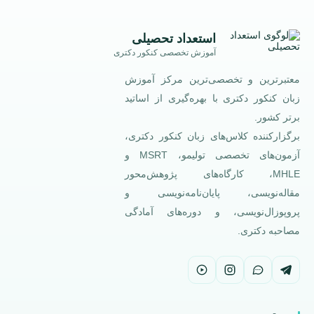
استعداد تحصیلی
آموزش تخصصی کنکور دکتری
معتبرترین و تخصصی‌ترین مرکز آموزش
زبان کنکور دکتری با بهره‌گیری از اساتید
برتر کشور.
برگزارکننده کلاس‌های زبان کنکور دکتری،
آزمون‌های تخصصی تولیمو، MSRT و
MHLE، کارگاه‌های پژوهش‌محور
مقاله‌نویسی، پایان‌نامه‌نویسی و
پروپوزال‌نویسی، و دوره‌های آمادگی
مصاحبه دکتری.