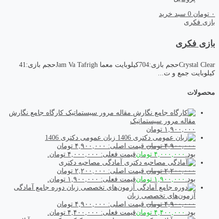
۰
تومان
0
سبد خرید
بازی فکری
بازی فکری
Crystal Clearحجم بازی:704کیلوبایت معما Jam Va Tafrighحجم بازی:41
کیلوبایت جمع و ت...
محصولات
کارگاه جامع نگارش
مقاله مرور سیستماتیک
۱,۹۰۰,۰۰۰
تومان
زبان عمومی دکتری 1406
۴,۹۰۰,۰۰۰
تومان
قیمت اصلی: ۴,۹۰۰,۰۰۰ تومان
بود.
۴,۰۰۰,۰۰۰
تومان
قیمت فعلی: ۴,۰۰۰,۰۰۰ تومان.
آمادگی مصاحبه دکتری
۲,۲۰۰,۰۰۰
تومان
قیمت اصلی: ۲,۲۰۰,۰۰۰ تومان
بود.
۱,۹۰۰,۰۰۰
تومان
قیمت فعلی: ۱,۹۰۰,۰۰۰ تومان.
دوره جامع آمادگی
آزمون‌های تخصصی زبان
۴,۹۰۰,۰۰۰
تومان
قیمت اصلی: ۴,۹۰۰,۰۰۰ تومان
بود.
۴,۴۰۰,۰۰۰
تومان
قیمت فعلی: ۴,۴۰۰,۰۰۰ تومان.