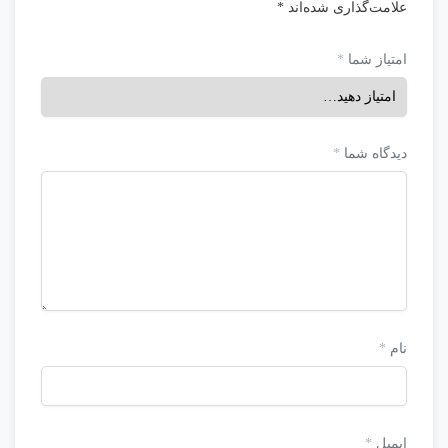
علامت‌گذاری شده‌اند
*
امتیاز شما
*
دیدگاه شما
*
نام
*
ایمیل
*