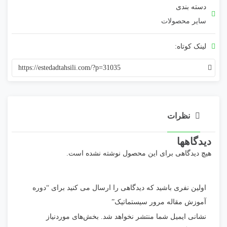
دسته بندی
سایر محصولات
لینک کوتاه:
https://estedadtahsili.com/?p=31035
نظرات
دیدگاهها
هیچ دیدگاهی برای این محصول نوشته نشده است.
اولین نفری باشید که دیدگاهی را ارسال می کنید برای “دوره
آموزش مقاله مرور سیستماتیک”
نشانی ایمیل شما منتشر نخواهد شد.
بخش‌های موردنیاز