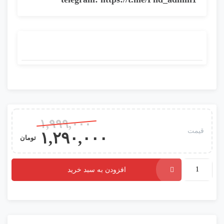
۱,۹۹۹,۰۰۰
قیمت
۱,۲۹۰,۰۰۰
تومان
افزودن به سبد خرید