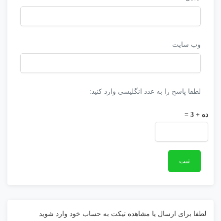
وب‌ سایت
لطفا پاسخ را به عدد انگلیسی وارد کنید:
ده + 3 =
لطفا برای ارسال یا مشاهده تیکت به حساب خود وارد شوید