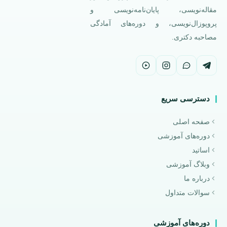
مقاله‌نویسی، پایان‌نامه‌نویسی و
پروپوزال‌نویسی، و دوره‌های آمادگی
مصاحبه دکتری.
دسترسی سریع
صفحه اصلی
دوره‌های آموزشی
اساتید
وبلاگ آموزشی
درباره ما
سوالات متداول
دوره‌های آموزشی