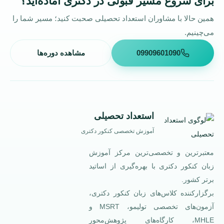
برای شروع مسیر قبولی در دکتری آماده‌اید؟
همین حالا با مشاوران استعداد تحصیلی صحبت کنید؛ مسیر شما را
می‌چینیم.
09909601090
مشاهده دوره‌ها
استعداد تحصیلی
آموزش تخصصی کنکور دکتری
معتبرترین و تخصصی‌ترین مرکز آموزش
زبان کنکور دکتری با بهره‌گیری از اساتید
برتر کشور.
برگزارکننده کلاس‌های زبان کنکور دکتری،
آزمون‌های تخصصی تولیمو، MSRT و
MHLE، کارگاه‌های پژوهش‌محور