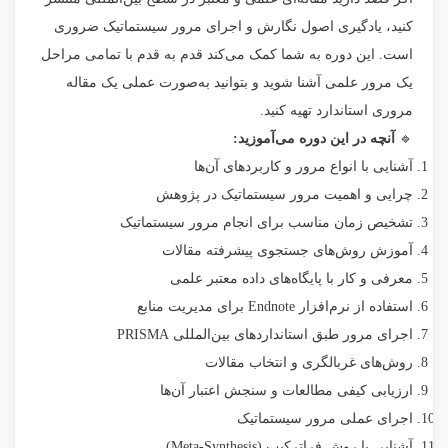
کنید، یادگیری اصول نگارش و اجرای مرور سیستماتیک ضروری
است. این دوره به شما کمک می‌کند قدم به قدم با تمامی مراحل
یک مرور علمی آشنا شوید و بتوانید به‌صورت عملی یک مقاله
مروری استاندارد تهیه کنید.
🔹
آنچه در این دوره می‌آموزید:
آشنایی با انواع مرور و کاربردهای آن‌ها
چرایی و اهمیت مرور سیستماتیک در پژوهش
تشخیص زمان مناسب برای انجام مرور سیستماتیک
آموزش روش‌های جستجوی پیشرفته مقالات
معرفی و کار با پایگاه‌های داده معتبر علمی
استفاده از نرم‌افزار Endnote برای مدیریت منابع
اجرای مرور طبق استانداردهای بین‌المللی PRISMA
روش‌های غربالگری و انتخاب مقالات
ارزیابی کیفی مطالعات و سنجش اعتبار آن‌ها
اجرای عملی مرور سیستماتیک
آشنایی با روش فراترکیب (Meta-Synthesis)