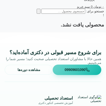
۰
تومان
0
سبد خرید
جستجو برای:
!
محصولی یافت نشد.
برای شروع مسیر قبولی در دکتری آماده‌اید؟
همین حالا با مشاوران استعداد تحصیلی صحبت کنید؛ مسیر شما را
می‌چینیم.
09909601090
مشاهده دوره‌ها
استعداد تحصیلی
آموزش تخصصی کنکور دکتری