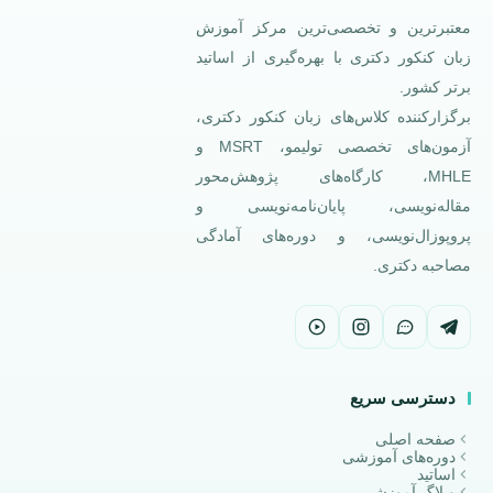
معتبرترین و تخصصی‌ترین مرکز آموزش
زبان کنکور دکتری با بهره‌گیری از اساتید
برتر کشور.
برگزارکننده کلاس‌های زبان کنکور دکتری،
آزمون‌های تخصصی تولیمو، MSRT و
MHLE، کارگاه‌های پژوهش‌محور
مقاله‌نویسی، پایان‌نامه‌نویسی و
پروپوزال‌نویسی، و دوره‌های آمادگی
مصاحبه دکتری.
دسترسی سریع
صفحه اصلی
دوره‌های آموزشی
اساتید
وبلاگ آموزشی