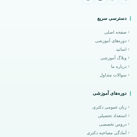
دسترسی سریع
صفحه اصلی
دوره‌های آموزشی
اساتید
وبلاگ آموزشی
درباره ما
سوالات متداول
دوره‌های آموزشی
زبان عمومی دکتری
استعداد تحصیلی
دروس تخصصی
آمادگی مصاحبه دکتری