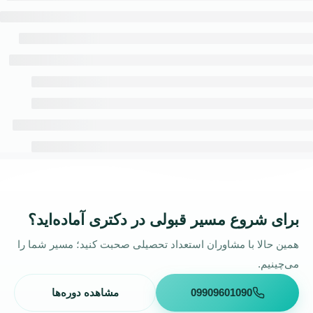
برای شروع مسیر قبولی در دکتری آماده‌اید؟
همین حالا با مشاوران استعداد تحصیلی صحبت کنید؛ مسیر شما را
می‌چینیم.
09909601090
مشاهده دوره‌ها