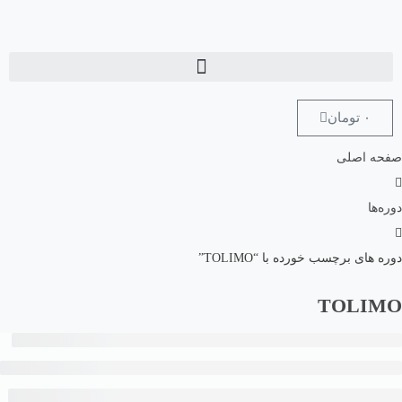
۰
تومان
صفحه اصلی
دوره‌ها
دوره های برچسب خورده با “TOLIMO”
TOLIMO