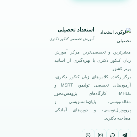
استعداد تحصیلی
آموزش تخصصی کنکور دکتری
معتبرترین و تخصصی‌ترین مرکز آموزش
زبان کنکور دکتری با بهره‌گیری از اساتید
برتر کشور.
برگزارکننده کلاس‌های زبان کنکور دکتری،
آزمون‌های تخصصی تولیمو، MSRT و
MHLE، کارگاه‌های پژوهش‌محور
مقاله‌نویسی، پایان‌نامه‌نویسی و
پروپوزال‌نویسی، و دوره‌های آمادگی
مصاحبه دکتری.