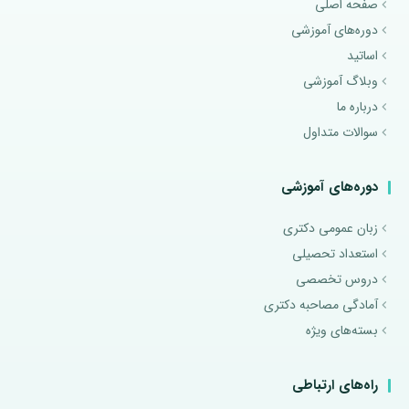
صفحه اصلی
دوره‌های آموزشی
اساتید
وبلاگ آموزشی
درباره ما
سوالات متداول
دوره‌های آموزشی
زبان عمومی دکتری
استعداد تحصیلی
دروس تخصصی
آمادگی مصاحبه دکتری
بسته‌های ویژه
راه‌های ارتباطی