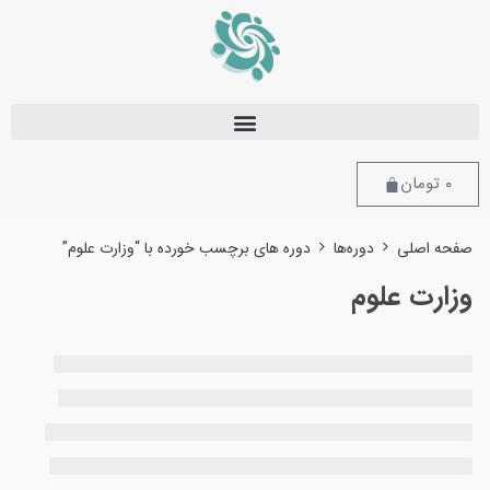
۰
تومان
صفحه اصلی
دوره‌ها
دوره های برچسب خورده با “وزارت علوم”
وزارت علوم