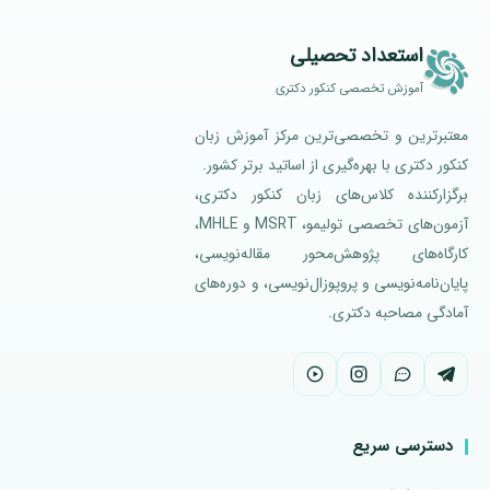
استعداد تحصیلی
آموزش تخصصی کنکور دکتری
معتبرترین و تخصصی‌ترین مرکز آموزش زبان
کنکور دکتری با بهره‌گیری از اساتید برتر کشور.
برگزارکننده کلاس‌های زبان کنکور دکتری،
آزمون‌های تخصصی تولیمو، MSRT و MHLE،
کارگاه‌های پژوهش‌محور مقاله‌نویسی،
پایان‌نامه‌نویسی و پروپوزال‌نویسی، و دوره‌های
آمادگی مصاحبه دکتری.
دسترسی سریع