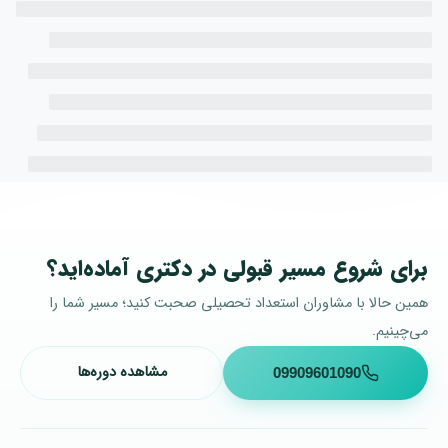
برای شروع مسیر قبولی در دکتری آماده‌اید؟
همین حالا با مشاوران استعداد تحصیلی صحبت کنید؛ مسیر شما را
می‌چینیم.
مشاهده دوره‌ها
09909601090