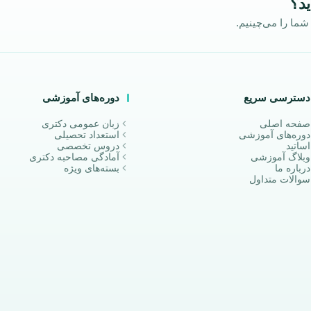
ید؟
ما را می‌چینیم.
دسترسی سریع
دوره‌های آموزشی
صفحه اصلی
زبان عمومی دکتری
دوره‌های آموزشی
استعداد تحصیلی
اساتید
دروس تخصصی
وبلاگ آموزشی
آمادگی مصاحبه دکتری
درباره ما
بسته‌های ویژه
سوالات متداول