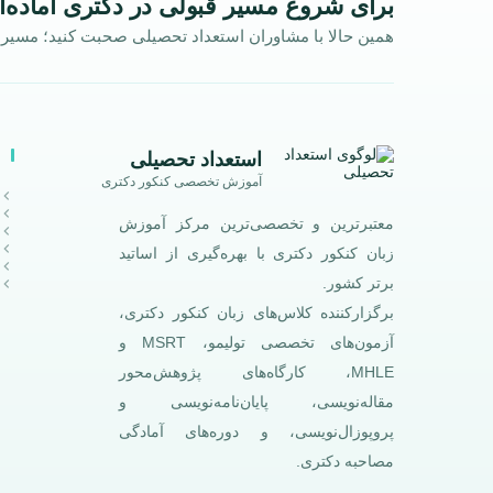
برای شروع مسیر قبولی در دکتری آماده‌ا
همین حالا با مشاوران استعداد تحصیلی صحبت کنید؛ مسیر ش
استعداد تحصیلی
آموزش تخصصی کنکور دکتری
معتبرترین و تخصصی‌ترین مرکز آموزش
زبان کنکور دکتری با بهره‌گیری از اساتید
برتر کشور.
برگزارکننده کلاس‌های زبان کنکور دکتری،
آزمون‌های تخصصی تولیمو، MSRT و
MHLE، کارگاه‌های پژوهش‌محور
مقاله‌نویسی، پایان‌نامه‌نویسی و
پروپوزال‌نویسی، و دوره‌های آمادگی
مصاحبه دکتری.