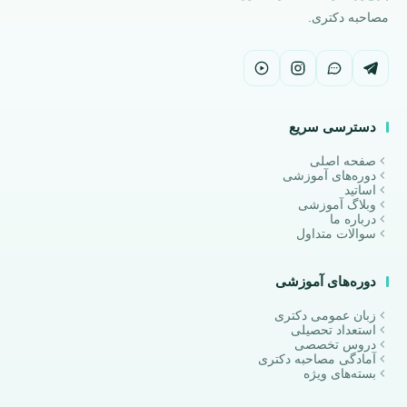
مصاحبه دکتری.
دسترسی سریع
صفحه اصلی
دوره‌های آموزشی
اساتید
وبلاگ آموزشی
درباره ما
سوالات متداول
دوره‌های آموزشی
زبان عمومی دکتری
استعداد تحصیلی
دروس تخصصی
آمادگی مصاحبه دکتری
بسته‌های ویژه