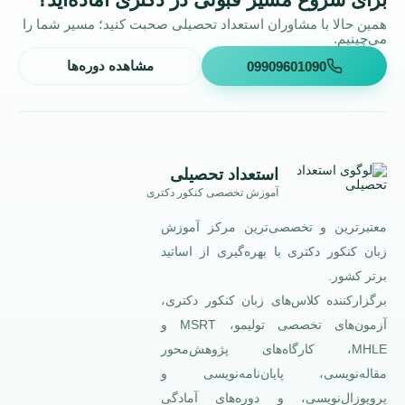
همین حالا با مشاوران استعداد تحصیلی صحبت کنید؛ مسیر شما را
می‌چینیم.
09909601090
مشاهده دوره‌ها
استعداد تحصیلی
آموزش تخصصی کنکور دکتری
معتبرترین و تخصصی‌ترین مرکز آموزش
زبان کنکور دکتری با بهره‌گیری از اساتید
برتر کشور.
برگزارکننده کلاس‌های زبان کنکور دکتری،
آزمون‌های تخصصی تولیمو، MSRT و
MHLE، کارگاه‌های پژوهش‌محور
مقاله‌نویسی، پایان‌نامه‌نویسی و
پروپوزال‌نویسی، و دوره‌های آمادگی