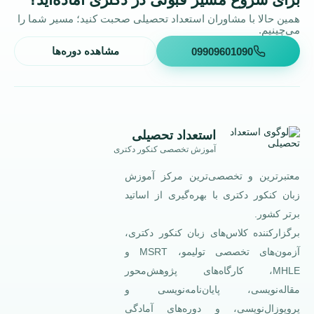
همین حالا با مشاوران استعداد تحصیلی صحبت کنید؛ مسیر شما را
می‌چینیم.
09909601090
مشاهده دوره‌ها
استعداد تحصیلی
آموزش تخصصی کنکور دکتری
معتبرترین و تخصصی‌ترین مرکز آموزش
زبان کنکور دکتری با بهره‌گیری از اساتید
برتر کشور.
برگزارکننده کلاس‌های زبان کنکور دکتری،
آزمون‌های تخصصی تولیمو، MSRT و
MHLE، کارگاه‌های پژوهش‌محور
مقاله‌نویسی، پایان‌نامه‌نویسی و
پروپوزال‌نویسی، و دوره‌های آمادگی