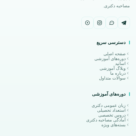
مصاحبه دکتری.
دسترسی سریع
صفحه اصلی
دوره‌های آموزشی
اساتید
وبلاگ آموزشی
درباره ما
سوالات متداول
دوره‌های آموزشی
زبان عمومی دکتری
استعداد تحصیلی
دروس تخصصی
آمادگی مصاحبه دکتری
بسته‌های ویژه