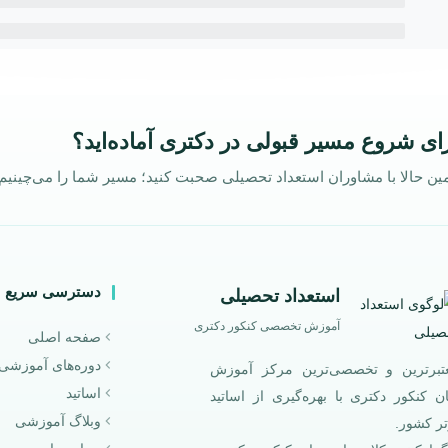
ای شروع مسیر قبولی در دکتری آماده‌اید؟
ین حالا با مشاوران استعداد تحصیلی صحبت کنید؛ مسیر شما را می‌چینیم.
دسترسی سریع
استعداد تحصیلی
آموزش تخصصی کنکور دکتری
صفحه اصلی
دوره‌های آموزشی
تبرترین و تخصصی‌ترین مرکز آموزش
اساتید
ان کنکور دکتری با بهره‌گیری از اساتید
وبلاگ آموزشی
تر کشور.