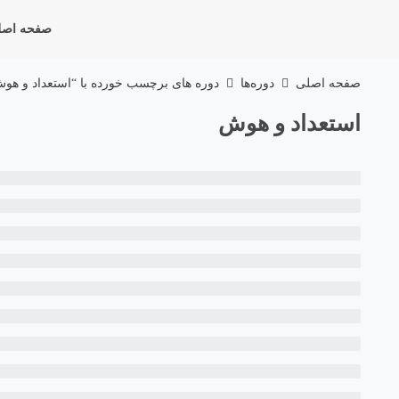
صفحه اصل
صفحه اصلی
دوره‌ها
دوره های برچسب خورده با “استعداد و هو
استعداد و هوش