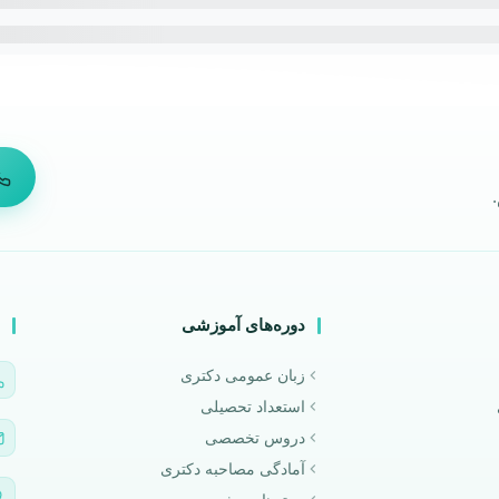
دوره‌های آموزشی
زبان عمومی دکتری
استعداد تحصیلی
دروس تخصصی
آمادگی مصاحبه دکتری