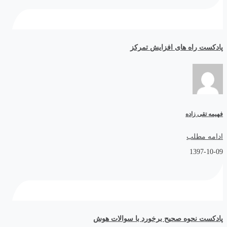
پادکست راه های افزایش تمرکز
فهیمه تقی زاده
ادامه مطلب
1397-10-09
پادکست نحوه صحیح برخورد با سوالات هوش