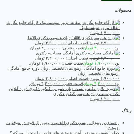
محصولات
کارگاه جامع نگارش
مقاله مرور سیستماتیک
۱,۹۰۰,۰۰۰
تومان
زبان عمومی دکتری 1406
۴,۹۰۰,۰۰۰
تومان
قیمت اصلی: ۴,۹۰۰,۰۰۰ تومان
بود.
۴,۰۰۰,۰۰۰
تومان
قیمت فعلی: ۴,۰۰۰,۰۰۰ تومان.
آمادگی مصاحبه دکتری
۲,۲۰۰,۰۰۰
تومان
قیمت اصلی: ۲,۲۰۰,۰۰۰ تومان
بود.
۱,۹۰۰,۰۰۰
تومان
قیمت فعلی: ۱,۹۰۰,۰۰۰ تومان.
دوره جامع آمادگی
آزمون‌های تخصصی زبان
۴,۹۰۰,۰۰۰
تومان
قیمت اصلی: ۴,۹۰۰,۰۰۰ تومان
بود.
۴,۴۰۰,۰۰۰
تومان
قیمت فعلی: ۴,۴۰۰,۰۰۰ تومان.
دوره آنلاین
نکته و تست زبان عمومی کنکور دکتری
۱,۲۰۰,۰۰۰
تومان
وبلاگ
راهنمای پروپوزال‌نویسی دکتری | اهمیت پروپوزال قوی در موفقیت
پژوهش
چطور هوش مصنوعی آینده پژوهش‌های علمی را متحول می‌کند؟