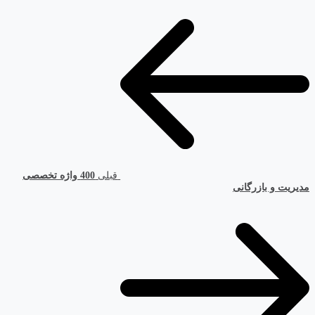
قبلی
400 واژه تخصصی
مدیریت و بازرگانی