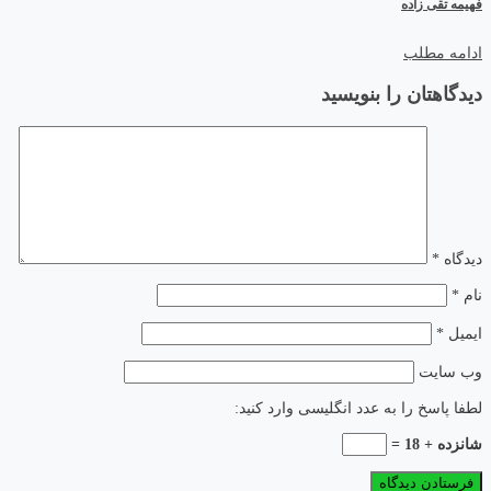
فهیمه تقی زاده
ادامه مطلب
دیدگاهتان را بنویسید
دیدگاه
*
نام
*
ایمیل
*
وب‌ سایت
لطفا پاسخ را به عدد انگلیسی وارد کنید:
شانزده + 18 =