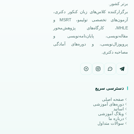
برتر کشور.
برگزارکننده کلاس‌های زبان کنکور دکتری،
آزمون‌های تخصصی تولیمو، MSRT و
MHLE، کارگاه‌های پژوهش‌محور
مقاله‌نویسی، پایان‌نامه‌نویسی و
پروپوزال‌نویسی، و دوره‌های آمادگی
مصاحبه دکتری.
دسترسی سریع
صفحه اصلی
دوره‌های آموزشی
اساتید
وبلاگ آموزشی
درباره ما
سوالات متداول