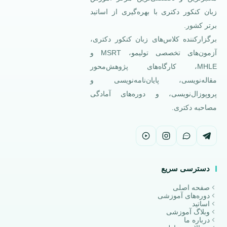
زبان کنکور دکتری با بهره‌گیری از اساتید
برتر کشور.
برگزارکننده کلاس‌های زبان کنکور دکتری،
آزمون‌های تخصصی تولیمو، MSRT و
MHLE، کارگاه‌های پژوهش‌محور
مقاله‌نویسی، پایان‌نامه‌نویسی و
پروپوزال‌نویسی، و دوره‌های آمادگی
مصاحبه دکتری.
دسترسی سریع
صفحه اصلی
دوره‌های آموزشی
اساتید
وبلاگ آموزشی
درباره ما