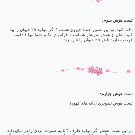
تست هوش سوم:
دقت کنید, تو این تصویر چندتا حیوون هست ؟ اگر بتوانید ۲۵ حیوان را پیدا
کنید نشان از هوش سرشار شماست. فراموش نکنید شما تنها ۱ دقیقه
فرصت دارید تا هر ۲۵ حیوان را نام ببرید.
تست هوش چهارم:
تست هوش تصويري (دانه های قهوه)
در این تست هوش اگر بتوانید ظرف ۳ ثانیه صورت مردی را در میان دانه