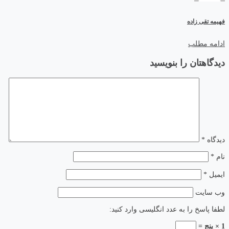
فهیمه تقی زاده
ادامه مطلب
دیدگاهتان را بنویسید
دیدگاه
*
نام
*
ایمیل
*
وب‌ سایت
لطفا پاسخ را به عدد انگلیسی وارد کنید:
1 × پنج =