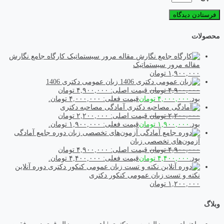
محصولات
کارگاه جامع نگارش
مقاله مرور سیستماتیک
۱,۹۰۰,۰۰۰
تومان
زبان عمومی دکتری 1406
۴,۹۰۰,۰۰۰
تومان
قیمت اصلی: ۴,۹۰۰,۰۰۰ تومان
بود.
۴,۰۰۰,۰۰۰
تومان
قیمت فعلی: ۴,۰۰۰,۰۰۰ تومان.
آمادگی مصاحبه دکتری
۲,۲۰۰,۰۰۰
تومان
قیمت اصلی: ۲,۲۰۰,۰۰۰ تومان
بود.
۱,۹۰۰,۰۰۰
تومان
قیمت فعلی: ۱,۹۰۰,۰۰۰ تومان.
دوره جامع آمادگی
آزمون‌های تخصصی زبان
۴,۹۰۰,۰۰۰
تومان
قیمت اصلی: ۴,۹۰۰,۰۰۰ تومان
بود.
۴,۴۰۰,۰۰۰
تومان
قیمت فعلی: ۴,۴۰۰,۰۰۰ تومان.
دوره آنلاین
نکته و تست زبان عمومی کنکور دکتری
۱,۲۰۰,۰۰۰
تومان
وبلاگ