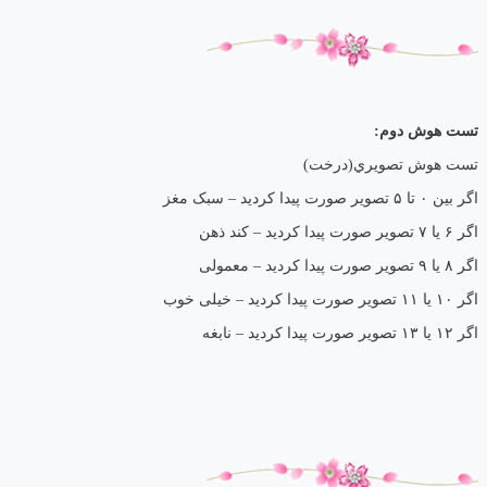
تست هوش دوم:
تست هوش تصويري(درخت)
اگر بین ۰ تا ۵ تصویر صورت پیدا کردید – سبک مغز
اگر ۶ یا ۷ تصویر صورت پیدا کردید – کند ذهن
اگر ۸ یا ۹ تصویر صورت پیدا کردید – معمولی
اگر ۱۰ یا ۱۱ تصویر صورت پیدا کردید – خیلی خوب
اگر ۱۲ یا ۱۳ تصویر صورت پیدا کردید – نابغه