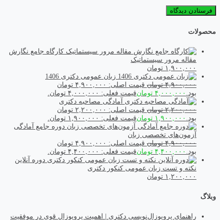
محصولات
کارگاه جامع نگارش
مقاله مرور سیستماتیک
۱,۹۰۰,۰۰۰
تومان
زبان عمومی دکتری 1406
۴,۹۰۰,۰۰۰
تومان
قیمت اصلی: ۴,۹۰۰,۰۰۰ تومان
بود.
۴,۰۰۰,۰۰۰
تومان
قیمت فعلی: ۴,۰۰۰,۰۰۰ تومان.
آمادگی مصاحبه دکتری
۲,۲۰۰,۰۰۰
تومان
قیمت اصلی: ۲,۲۰۰,۰۰۰ تومان
بود.
۱,۹۰۰,۰۰۰
تومان
قیمت فعلی: ۱,۹۰۰,۰۰۰ تومان.
دوره جامع آمادگی
آزمون‌های تخصصی زبان
۴,۹۰۰,۰۰۰
تومان
قیمت اصلی: ۴,۹۰۰,۰۰۰ تومان
بود.
۴,۴۰۰,۰۰۰
تومان
قیمت فعلی: ۴,۴۰۰,۰۰۰ تومان.
دوره آنلاین
نکته و تست زبان عمومی کنکور دکتری
۱,۲۰۰,۰۰۰
تومان
وبلاگ
راهنمای پروپوزال‌نویسی دکتری | اهمیت پروپوزال قوی در موفقیت