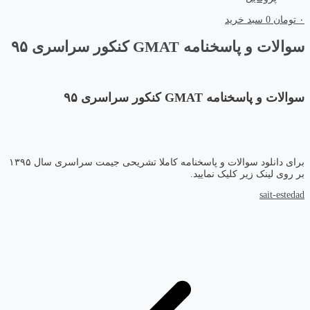
۰
تومان
0
سبد خرید
سوالات و پاسخنامه GMAT کنکور سراسری ۹۵
سوالات و پاسخنامه GMAT کنکور سراسری ۹۵
برای دانلود سوالات و پاسخنامه کاملا تشریحی جیمت سراسری سال ۱۳۹۵
بر روی لینک زیر کلیک نمایید.
sait-estedad