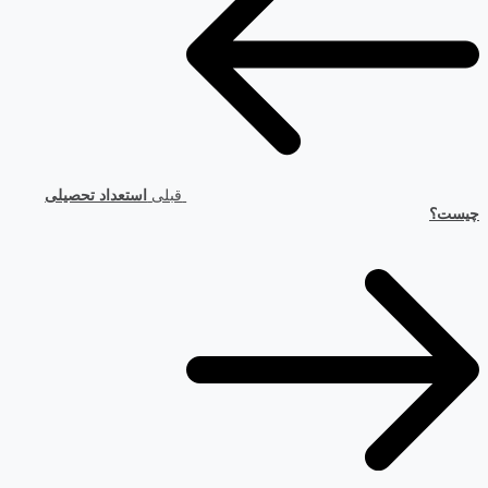
قبلی
استعداد تحصیلی
چیست؟