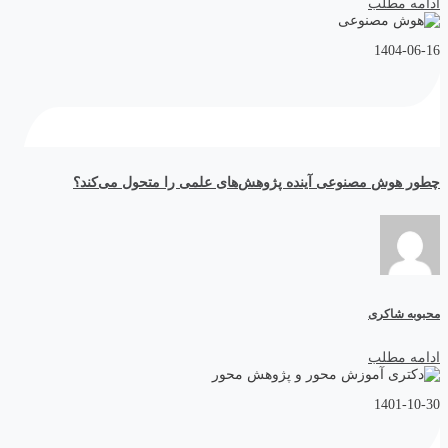
ادامه مطلب
1404-06-16
چطور هوش مصنوعی آینده پژوهش‌های علمی را متحول می‌کند؟
محبوبه شاکری
ادامه مطلب
1401-10-30