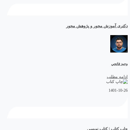
دکتری آموزش محور و پژوهش محور
وحيد فاتحي
ادامه مطلب
1401-10-26
چاپ کتاب | کتاب نویسی