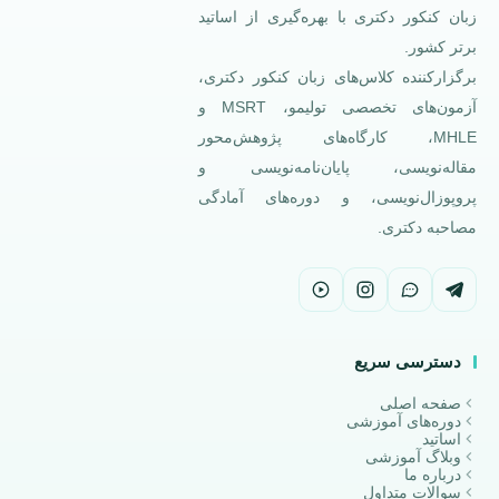
زبان کنکور دکتری با بهره‌گیری از اساتید
برتر کشور.
برگزارکننده کلاس‌های زبان کنکور دکتری،
آزمون‌های تخصصی تولیمو، MSRT و
MHLE، کارگاه‌های پژوهش‌محور
مقاله‌نویسی، پایان‌نامه‌نویسی و
پروپوزال‌نویسی، و دوره‌های آمادگی
مصاحبه دکتری.
دسترسی سریع
صفحه اصلی
دوره‌های آموزشی
اساتید
وبلاگ آموزشی
درباره ما
سوالات متداول