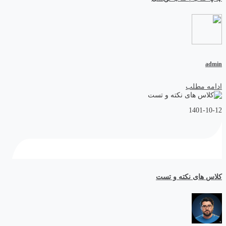
admin
ادامه مطلب
1401-10-12
کلاس های نکته و تست