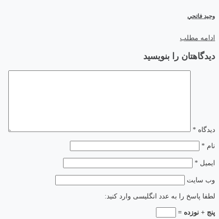
وحيد فاتحي
ادامه مطلب
دیدگاهتان را بنویسید
دیدگاه
*
نام
*
ایمیل
*
وب‌ سایت
لطفا پاسخ را به عدد انگلیسی وارد کنید:
پنج + نوزده =