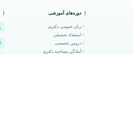
دوره‌های آموزشی
زبان عمومی دکتری
استعداد تحصیلی
دروس تخصصی
آمادگی مصاحبه دکتری
بسته‌های ویژه