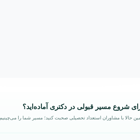
ای شروع مسیر قبولی در دکتری آماده‌اید؟
ین حالا با مشاوران استعداد تحصیلی صحبت کنید؛ مسیر شما را می‌چینیم.