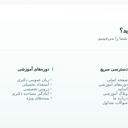
ید؟
ما را می‌چینیم.
دسترسی سریع
دوره‌های آموزشی
صفحه اصلی
زبان عمومی دکتری
دوره‌های آموزشی
استعداد تحصیلی
اساتید
دروس تخصصی
وبلاگ آموزشی
آمادگی مصاحبه دکتری
درباره ما
بسته‌های ویژه
سوالات متداول