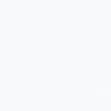
ی دولتی