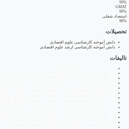
99%
GMAT
99%
استعداد شغلی
90%
تحصیلات
دانش آموخته کارشناسی علوم اقتصادی
دانش آموخته کارشناسی ارشد علوم اقتصادی
تالیفات
مولف کتاب استعداد تحصیلی، ویژه آزمون دکتری وزارت بهداشت، انتشا
مولف کتاب استعداد تحصیلی، ویژه آزمون دکتری وزارت بهداشت(IQB)، انتشارات دکتر خلیلی
مولف کتاب بانک آزمون استعداد تحصیلی، انتشارات کتابخانه فرهنگ، 
مولف کتاب پاسخ تشریحی سوالات استعداد تحصیلی، سال از سال 90 تا کنون ، گروه فنی-مهندسی، انتشارات کتابخانه فرهنگ
مولف کتاب پاسخ تشریحی سوالات استعداد تحصیلی، از سال 90 تا کنون ، گروه علوم انسانی، انتشارات کتابخانه فرهنگ
مولف کتاب پاسخ تشریحی سوالات استعداد تحصیلی، از سال 97 تا کنون، دکترای وزارت بهداشت، انتشارات کتابخانه فرهنگ
مولف کتاب پاسخ تشریحی سوالات استعداد تحصیلی، از سال 90 تا کنون ، گروه علوم پایه، انتشارات کتابخانه فرهنگ
مولف کتاب پاسخ تشریحی سوالات استعداد تحصیلی، از سال 90 تا کنون ، گروه کشاورزی، انتشارات کتابخانه فرهنگ
مولف کتاب پاسخ تشریحی سوالات استعداد تحصیلی، از سال 90 تا کنون ، گروه دامپزشکی، انتشارات کتابخانه فرهنگ
مولف کتاب پاسخ تشریحی سوالات استعداد تحصیلی، از سال 90 تا کنون ، گروه هنر، انتشارات کتابخانه فرهنگ
مولف کتاب پاسخ تشریحی سوالات استعداد تحصیلی، از سال 90 تا کنون ، گروه زبان، انتشارات کتابخانه فرهنگ
مولف کتاب اقتصاد اخلاقی، بانکداری اخلاقی، انتشارات صالحین
مولف کتاب مرجع و پرفروش استعداد تحصیلی، ویژه آزمون دکتری وزار