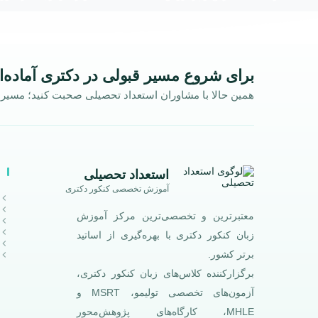
برای شروع مسیر قبولی در دکتری آماده‌ا
همین حالا با مشاوران استعداد تحصیلی صحبت کنید؛ مسیر ش
استعداد تحصیلی
آموزش تخصصی کنکور دکتری
معتبرترین و تخصصی‌ترین مرکز آموزش
زبان کنکور دکتری با بهره‌گیری از اساتید
برتر کشور.
برگزارکننده کلاس‌های زبان کنکور دکتری،
آزمون‌های تخصصی تولیمو، MSRT و
MHLE، کارگاه‌های پژوهش‌محور