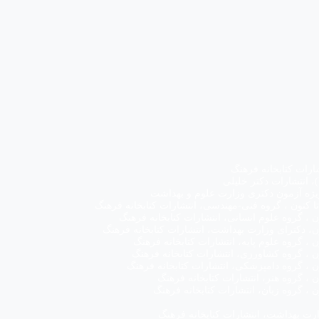
رات کتابخانه فرهنگ
ویژه آزمون دکتری وزارت علوم و بهداشت
ت بهداشت، انتشارات کتابخانه فرهنگ