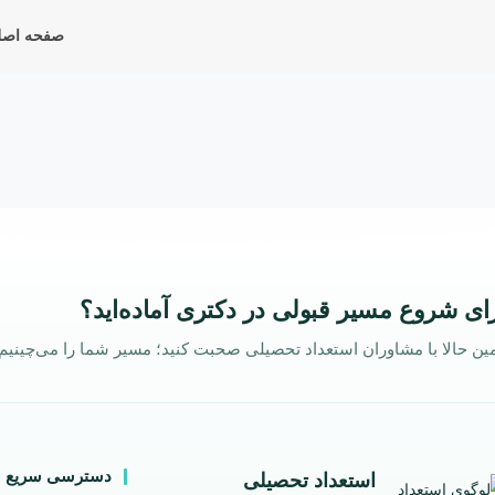
صفحه اصل
ای شروع مسیر قبولی در دکتری آماده‌اید؟
ین حالا با مشاوران استعداد تحصیلی صحبت کنید؛ مسیر شما را می‌چینیم.
دسترسی سریع
استعداد تحصیلی