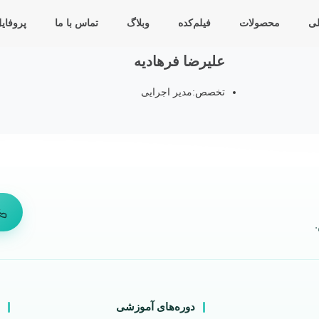
ی
محصولات
فیلم‌کده
وبلاگ
تماس با ما
پروفای
علیرضا فرهادیه
تخصص:مدیر اجرایی
دوره‌های آموزشی