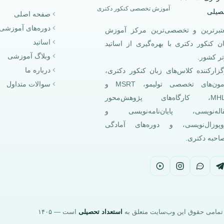
آموزش تخصصی کنکور دکتری
صفحه اصلی
دوره‌های آموزشی
تبرترین و تخصصی‌ترین مرکز آموزش
اساتید
ان کنکور دکتری با بهره‌گیری از اساتید
وبلاگ آموزشی
تر کشور.
درباره ما
گزارکننده کلاس‌های زبان کنکور دکتری،
سوالات متداول
آزمون‌های تخصصی تولیمو، MSRT و
MHLE، کارگاه‌های پژوهش‌محور
اله‌نویسی، پایان‌نامه‌نویسی و
وپوزال‌نویسی، و دوره‌های آمادگی
احبه دکتری.
تمامی حقوق این وب‌سایت متعلق به
استعداد تحصیلی
است — ۱۴۰۵