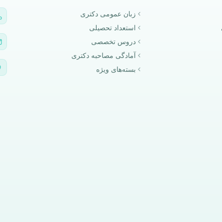
زبان عمومی دکتری
استعداد تحصیلی
دروس تخصصی
آمادگی مصاحبه دکتری
بسته‌های ویژه